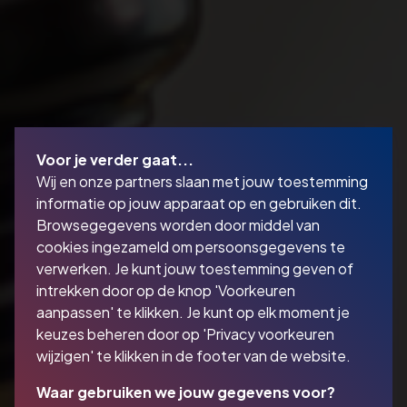
Voor je verder gaat...
Wij en onze partners slaan met jouw toestemming
informatie op jouw apparaat op en gebruiken dit.
Browsegegevens worden door middel van
cookies ingezameld om persoonsgegevens te
verwerken. Je kunt jouw toestemming geven of
intrekken door op de knop 'Voorkeuren
aanpassen' te klikken. Je kunt op elk moment je
keuzes beheren door op 'Privacy voorkeuren
wijzigen' te klikken in de footer van de website.
Waar gebruiken we jouw gegevens voor?