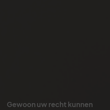
Gewoon uw recht kunnen