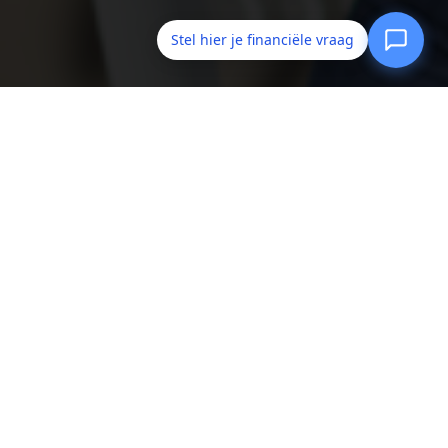
Stel hier je financiële vraag