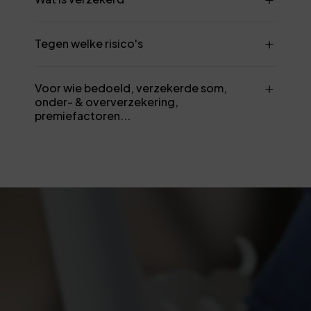
Tegen welke risico's
Voor wie bedoeld, verzekerde som,
onder- & oververzekering,
premiefactoren...