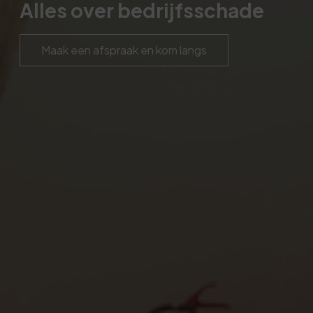
Alles over bedrijfsschade
Maak een afspraak en kom langs