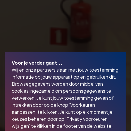
Voor je verder gaat...
Wij en onze partners slaan met jouw toestemming
informatie op jouw apparaat op en gebruiken dit.
Browsegegevens worden door middel van
cookies ingezameld om persoonsgegevens te
verwerken. Je kunt jouw toestemming geven of
intrekken door op de knop 'Voorkeuren
aanpassen' te klikken. Je kunt op elk moment je
keuzes beheren door op 'Privacy voorkeuren
wijzigen' te klikken in de footer van de website.