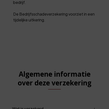
bedrijf.
De Bedrijfsschadeverzekering voorziet in een
tijdelijke uitkering.
Algemene informatie
over deze verzekering
Wat is verzekerd