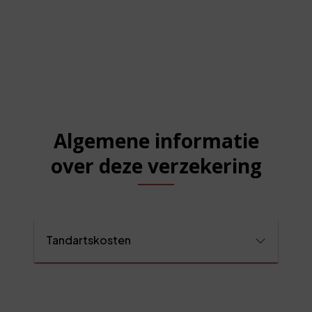
Algemene informatie
over deze verzekering
Tandartskosten