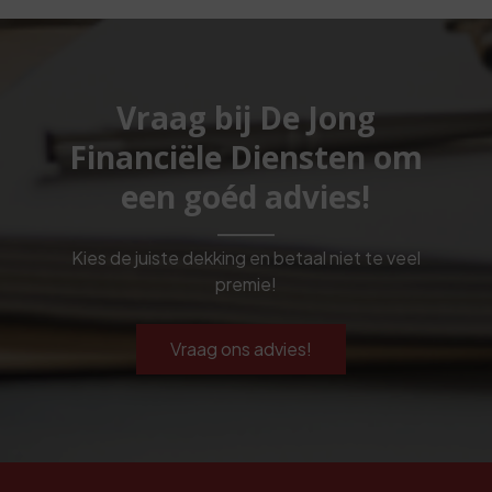
Vraag bij De Jong
Financiële Diensten om
een goéd advies!
Kies de juiste dekking en betaal niet te veel
premie!
Vraag ons advies!