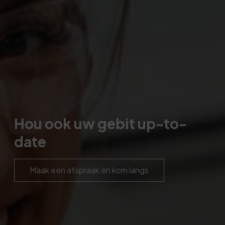
Hou ook uw gebit up-to-
date
Maak een afspraak en kom langs