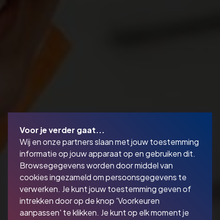
Voor je verder gaat...
Wij en onze partners slaan met jouw toestemming
informatie op jouw apparaat op en gebruiken dit.
Browsegegevens worden door middel van
cookies ingezameld om persoonsgegevens te
verwerken. Je kunt jouw toestemming geven of
intrekken door op de knop 'Voorkeuren
aanpassen' te klikken. Je kunt op elk moment je