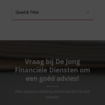
Quad & Trike
Vraag bij De Jong
Financiële Diensten om
een goéd advies!
Kies de juiste dekking en betaal niet te veel
premie!