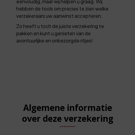
eenvoudig, maar wij helpen u graag. Wij
hebben de tools om precies te zien welke
verzekeraars uw aanwinst accepteren.
Zo heeft u toch de juiste verzekering te
pakken en kunt u genieten van de
avontuurlijke en onbezorgde ritjes!
Algemene informatie
over deze verzekering