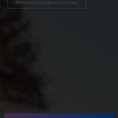
Maak een afspraak en kom langs