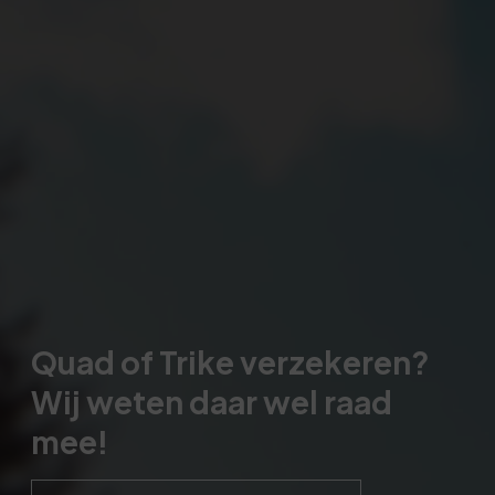
Quad of Trike verzekeren?
Wij weten daar wel raad
mee!