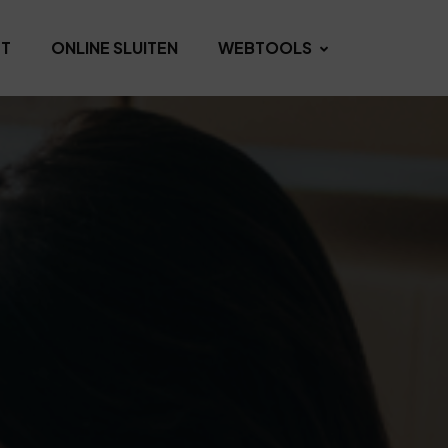
T
ONLINE SLUITEN
WEBTOOLS