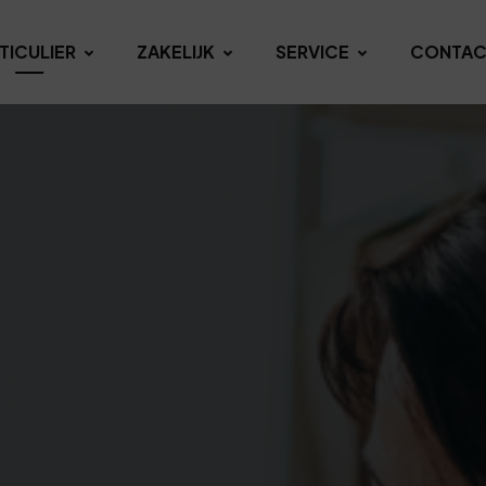
TICULIER
ZAKELIJK
SERVICE
CONTAC