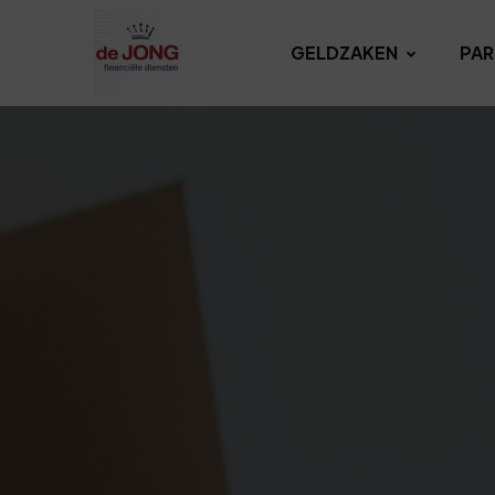
GELDZAKEN
PAR