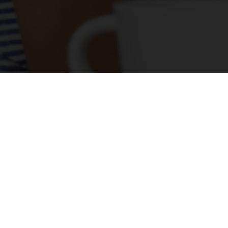
Vraag bij