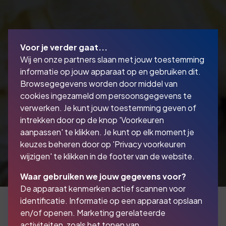
Voor je verder gaat...
Wij en onze partners slaan met jouw toestemming
informatie op jouw apparaat op en gebruiken dit.
Browsegegevens worden door middel van
cookies ingezameld om persoonsgegevens te
verwerken. Je kunt jouw toestemming geven of
intrekken door op de knop 'Voorkeuren
aanpassen' te klikken. Je kunt op elk moment je
keuzes beheren door op 'Privacy voorkeuren
wijzigen' te klikken in de footer van de website.
Waar gebruiken we jouw gegevens voor?
De apparaat kenmerken actief scannen voor
identificatie. Informatie op een apparaat opslaan
en/of openen. Marketing gerelateerde
activiteiten, zoals het tonen van