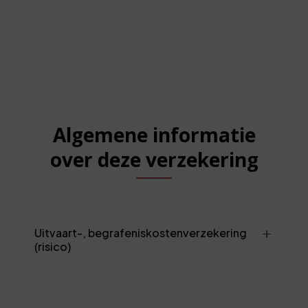
Algemene informatie
over deze verzekering
Uitvaart-, begrafeniskostenverzekering
(risico)