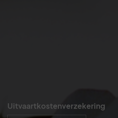
Uitvaartkostenverzekering